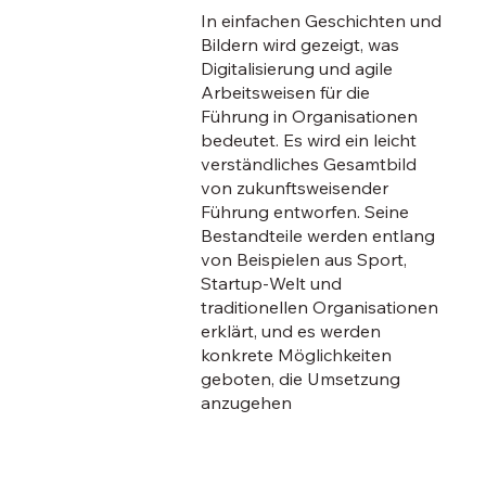
In einfachen Geschichten und
Bildern wird gezeigt, was
Digitalisierung und agile
Arbeitsweisen für die
Führung in Organisationen
bedeutet. Es wird ein leicht
verständliches Gesamtbild
von zukunftsweisender
Führung entworfen. Seine
Bestandteile werden entlang
von Beispielen aus Sport,
Startup-Welt und
traditionellen Organisationen
erklärt, und es werden
konkrete Möglichkeiten
geboten, die Umsetzung
anzugehen