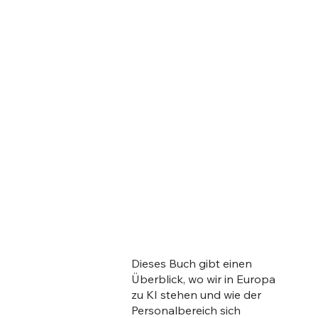
Dieses Buch gibt einen
Überblick, wo wir in Europa
zu KI stehen und wie der
Personalbereich sich