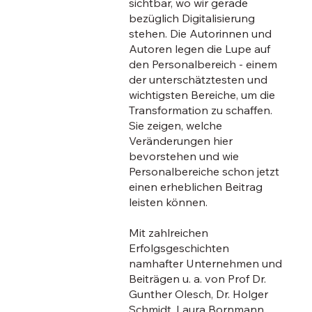
sichtbar, wo wir gerade
bezüglich Digitalisierung
stehen. Die Autorinnen und
Autoren legen die Lupe auf
den Personalbereich - einem
der unterschätztesten und
wichtigsten Bereiche, um die
Transformation zu schaffen.
Sie zeigen, welche
Veränderungen hier
bevorstehen und wie
Personalbereiche schon jetzt
einen erheblichen Beitrag
leisten können.
Mit zahlreichen
Erfolgsgeschichten
namhafter Unternehmen und
Beiträgen u. a. von Prof Dr.
Gunther Olesch, Dr. Holger
Schmidt, Laura Bornmann