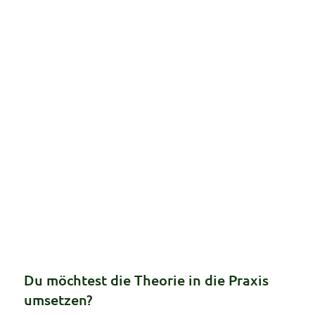
Du möchtest die Theorie in die Praxis
umsetzen?