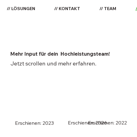
// LÖSUNGEN
// KONTAKT
// TEAM
Mehr Input für dein Hochleistungsteam!
Jetzt scrollen und mehr erfahren.
Erschienen: 2026
Erschienen: 2022
Erschienen: 2023