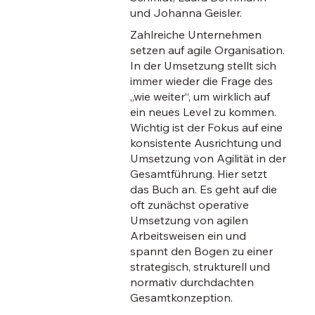
und Johanna Geisler.
Zahlreiche Unternehmen
setzen auf agile Organisation.
In der Umsetzung stellt sich
immer wieder die Frage des
„wie weiter“, um wirklich auf
ein neues Level zu kommen.
Wichtig ist der Fokus auf eine
konsistente Ausrichtung und
Umsetzung von Agilität in der
Gesamtführung. Hier setzt
das Buch an. Es geht auf die
oft zunächst operative
Umsetzung von agilen
Arbeitsweisen ein und
spannt den Bogen zu einer
strategisch, strukturell und
normativ durchdachten
Gesamtkonzeption.