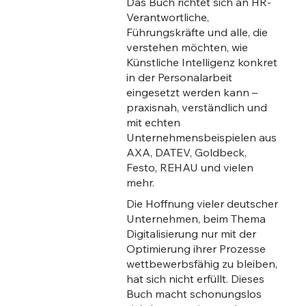
Das Buch richtet sich an HR-
Verantwortliche,
Führungskräfte und alle, die
verstehen möchten, wie
Künstliche Intelligenz konkret
in der Personalarbeit
eingesetzt werden kann –
praxisnah, verständlich und
mit echten
Unternehmensbeispielen aus
AXA, DATEV, Goldbeck,
Festo, REHAU und vielen
mehr.
Die Hoffnung vieler deutscher
Unternehmen, beim Thema
Digitalisierung nur mit der
Optimierung ihrer Prozesse
wettbewerbsfähig zu bleiben,
hat sich nicht erfüllt. Dieses
Buch macht schonungslos